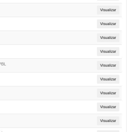
Visualizar
Visualizar
Visualizar
Visualizar
PBL
Visualizar
Visualizar
Visualizar
Visualizar
Visualizar