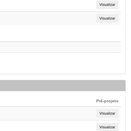
Visualizar
Visualizar
Pré-projeto
Visualizar
Visualizar