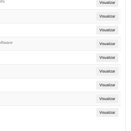
LMs
Visualizar
Visualizar
Visualizar
oftware
Visualizar
Visualizar
Visualizar
Visualizar
Visualizar
Visualizar