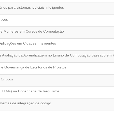
rios para sistemas judiciais inteligentes
ticos
 de Mulheres em Cursos de Computação
plicações em Cidades Inteligentes
de Avaliação da Aprendizagem no Ensino de Computação baseado em 
 e Governança de Escritórios de Projetos
Críticos
(LLMs) na Engenharia de Requisitos
amentas de integração de código