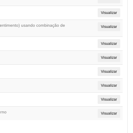
Visualizar
 sentimento) usando combinação de
Visualizar
Visualizar
Visualizar
Visualizar
Visualizar
Visualizar
erno
Visualizar