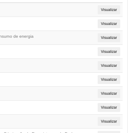
Visualizar
Visualizar
nsumo de energia
Visualizar
Visualizar
Visualizar
Visualizar
Visualizar
Visualizar
Visualizar