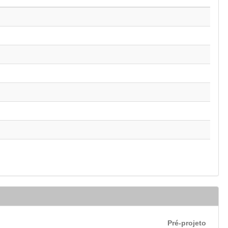
Pré-projeto